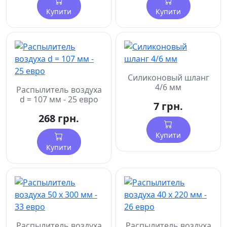
Купити
Купити
Силиконовый шланг
4/6 мм
Распылитель воздуха
d = 107 мм - 25 евро
7 грн.
268 грн.
Купити
Купити
Распылитель воздуха
Распылитель воздуха