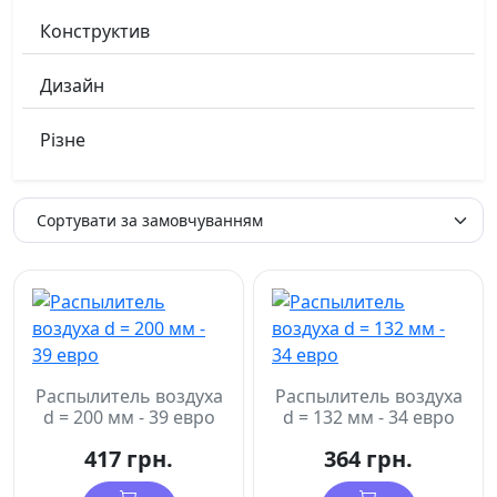
Конструктив
Дизайн
Різне
Распылитель воздуха
Распылитель воздуха
d = 200 мм - 39 евро
d = 132 мм - 34 евро
417 грн.
364 грн.