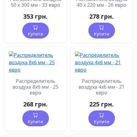
50 х 300 мм - 33 евро
40 х 220 мм - 26 евро
353 грн.
278 грн.
Купити
Купити
Распределитель
Распределитель
воздуха 8х6 мм - 25
воздуха 4х6 мм - 21
евро
евро
268 грн.
225 грн.
Купити
Купити