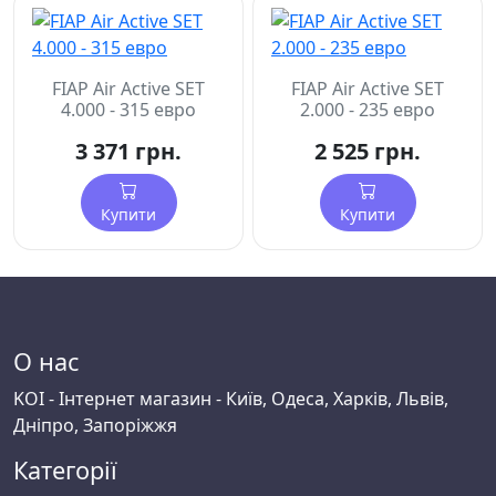
FIAP Air Active SET
FIAP Air Active SET
4.000 - 315 евро
2.000 - 235 евро
3 371 грн.
2 525 грн.
Купити
Купити
О нас
KOI - Інтернет магазин - Київ, Одеса, Харків, Львів,
Дніпро, Запоріжжя
Категорії