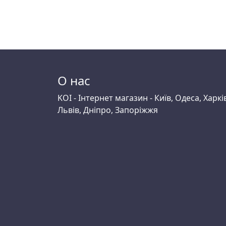
О нас
KOI - Інтернет магазин - Київ, Одеса, Харкі
Львів, Дніпро, Запоріжжя