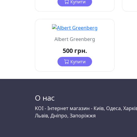
Купити
Albert Greenberg
500 грн.
Купити
О нас
KOI - Інтернет магазин - Київ, Одеса, Харкі
Львів, Дніпро, Запоріжжя