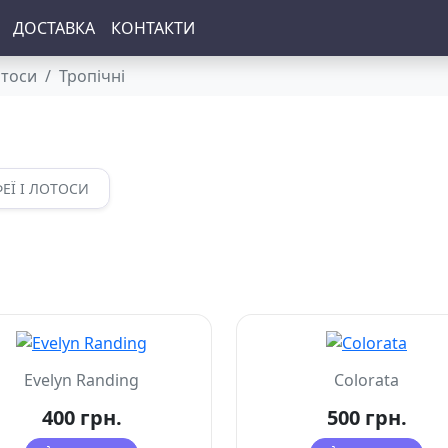
ДОСТАВКА
КОНТАКТИ
отоси
Тропічні
ЕЇ І ЛОТОСИ
Evelyn Randing
Colorata
400 грн.
500 грн.