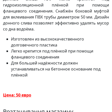
гидроизоляционной плёнкой при помощи
фланцевого соединения. Снабжён боковой муфтой
для вклеивания ПВХ трубы диаметром 50 мм. Дизайн
донного слива позволяет эффективно удалять мусор
со дна водоёма.
Изготовлен из высококачественного
долговечного пластика
Легко крепится под плёнкой при помощи
фланцевого соединения
Для большей надёжности должен
устанавливаться на бетонное основание под
плёнкой
Цена: 50 евро
Розташування магазину