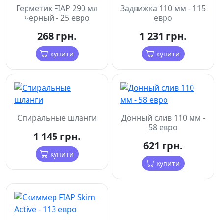
Герметик FIAP 290 мл
Задвижка 110 мм - 115
чёрный - 25 евро
евро
268 грн.
1 231 грн.
купити
купити
Спиральные шланги
Донный слив 110 мм -
58 евро
1 145 грн.
621 грн.
купити
купити