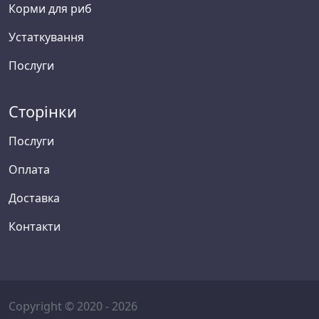
Корми для риб
Устаткування
Послуги
Сторінки
Послуги
Оплата
Доставка
Контакти
Copyright © 2020 - 2026