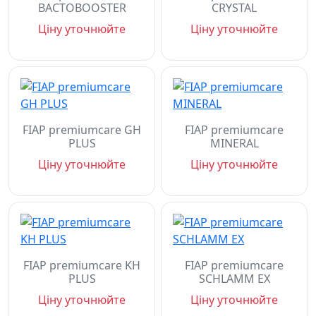
BACTOBOOSTER
CRYSTAL
Ціну уточнюйте
Ціну уточнюйте
FIAP premiumcare GH
FIAP premiumcare
PLUS
MINERAL
Ціну уточнюйте
Ціну уточнюйте
FIAP premiumcare KH
FIAP premiumcare
PLUS
SCHLAMM EX
Ціну уточнюйте
Ціну уточнюйте