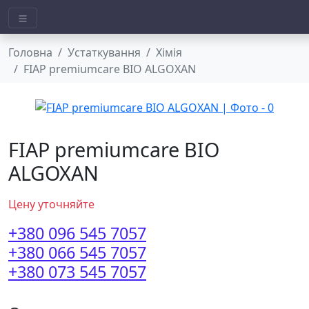
Головна
Устаткування
Хімія
FIAP premiumcare BIO ALGOXAN
FIAP premiumcare BIO
ALGOXAN
Цену уточняйте
+380 096 545 7057
+380 066 545 7057
+380 073 545 7057