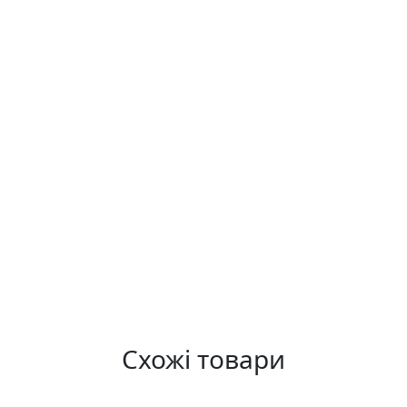
Схожі товари