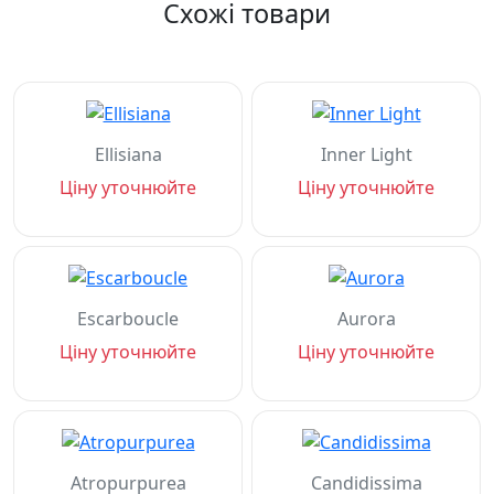
Схожі товари
Ellisiana
Inner Light
Ціну уточнюйте
Ціну уточнюйте
Escarboucle
Aurora
Ціну уточнюйте
Ціну уточнюйте
Atropurpurea
Candidissima