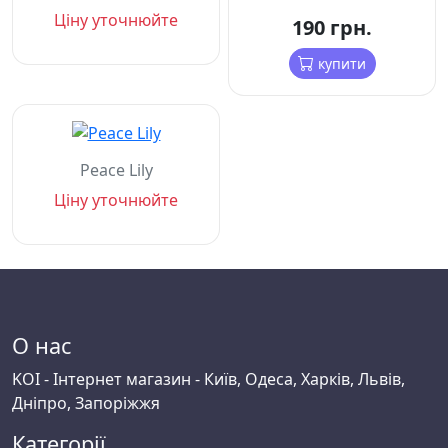
Ціну уточнюйте
190 грн.
купити
Peace Lily
Ціну уточнюйте
О нас
KOI - Інтернет магазин - Київ, Одеса, Харків, Львів,
Дніпро, Запоріжжя
Категорії