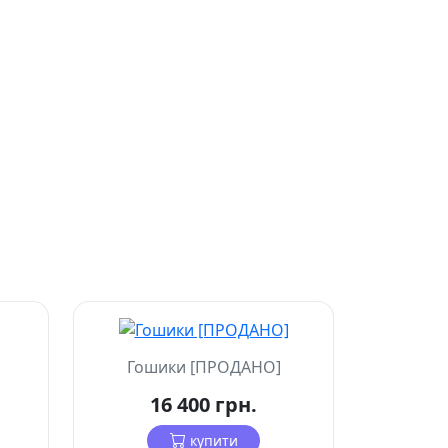
Гошики [ПРОДАНО]
16 400 грн.
купити