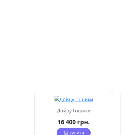
Дойцу Гошики
16 400 грн.
купити