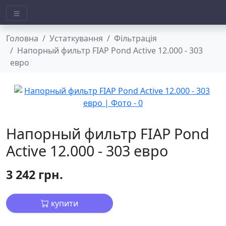
Головна
Устаткування
Фільтрація
Напорный фильтр FIAP Pond Active 12.000 - 303
евро
Напорный фильтр FIAP Pond
Active 12.000 - 303 евро
3 242 грн.
купити