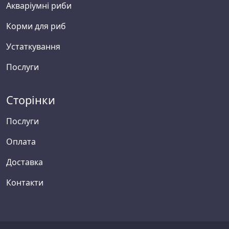
Акваріумні риби
Корми для риб
Устаткування
Послуги
Сторінки
Послуги
Оплата
Доставка
Контакти