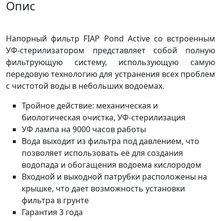
Опис
Напорный фильтр FIAP Pond Active со встроенным
УФ-стерилизатором представляет собой полную
фильтрующую систему, использующую самую
передовую технологию для устранения всех проблем
с чистотой воды в небольших водоёмах.
Тройное действие: механическая и
биологическая очистка, УФ-стерилизация
УФ лампа на 9000 часов работы
Вода выходит из фильтра под давлением, что
позволяет использовать её для создания
водопада и обогащения водоема кислородом
Входной и выходной патрубки расположены на
крышке, что дает возможность установки
фильтра в грунте
Гарантия 3 года