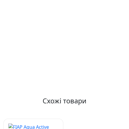
Схожі товари