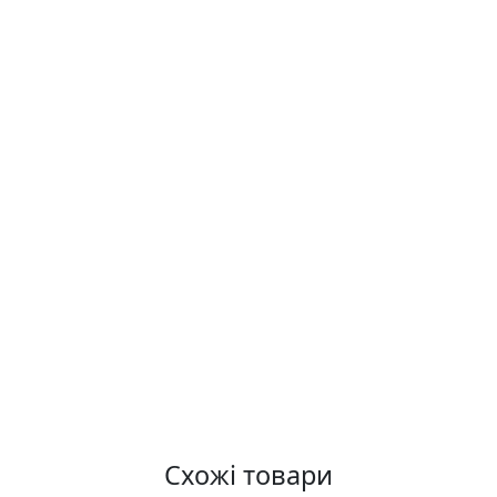
Схожі товари