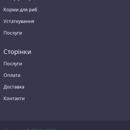
Корми для риб
Устаткування
Послуги
Сторінки
Послуги
Оплата
Доставка
Контакти