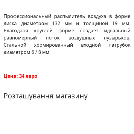
Профессиональный распылитель воздуха в форме
диска диаметром 132 мм и толщиной 19 мм.
Благодаря круглой форме создаёт идеальный
равномерный поток воздушных пузырьков.
Стальной хромированный входной патрубок
диаметром 6 / 8 мм.
Цена: 34 евро
Розташування магазину