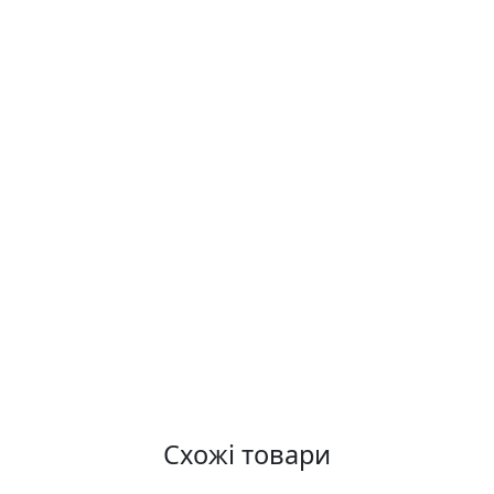
Схожі товари