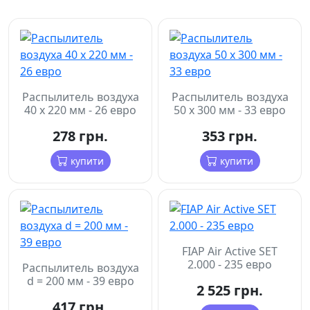
Распылитель воздуха
Распылитель воздуха
40 х 220 мм - 26 евро
50 х 300 мм - 33 евро
278 грн.
353 грн.
купити
купити
FIAP Air Active SET
2.000 - 235 евро
Распылитель воздуха
d = 200 мм - 39 евро
2 525 грн.
417 грн.