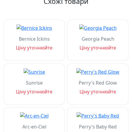
Схожі товари
Bernice Ickins
Georgia Peach
Ціну уточнюйте
Ціну уточнюйте
Sunrise
Perry's Red Glow
Ціну уточнюйте
Ціну уточнюйте
Arc-en-Ciel
Perry's Baby Red