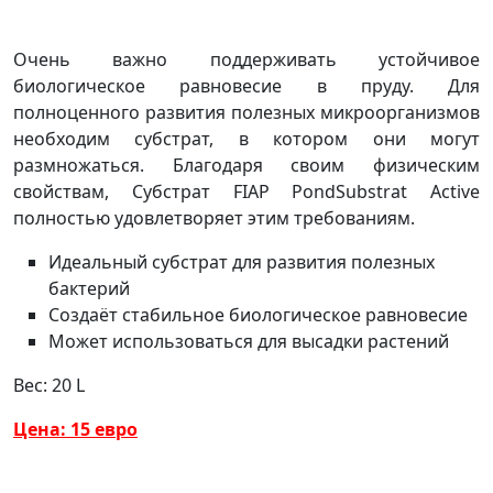
Очень важно поддерживать устойчивое
биологическое равновесие в пруду. Для
полноценного развития полезных микроорганизмов
необходим субстрат, в котором они могут
размножаться. Благодаря своим физическим
свойствам, Субстрат FIAP PondSubstrat Active
полностью удовлетворяет этим требованиям.
Идеальный субстрат для развития полезных
бактерий
Создаёт стабильное биологическое равновесие
Может использоваться для высадки растений
Вес: 20 L
Цена: 15 евро