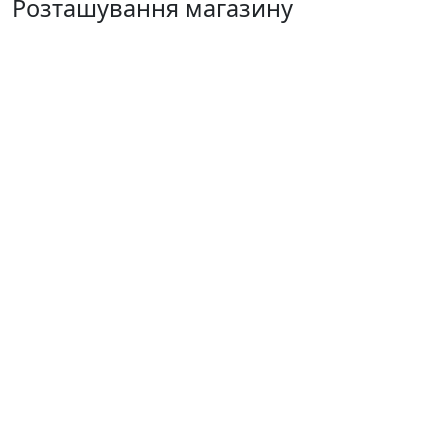
Розташування магазину