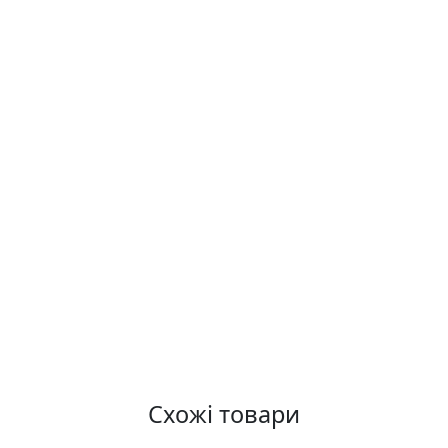
Схожі товари