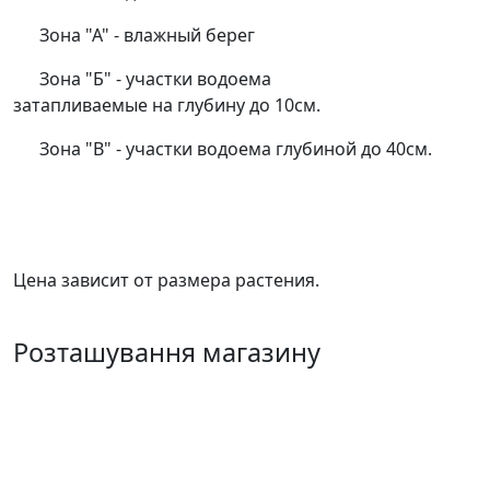
Зона "А" - влажный берег
Зона "Б" - участки водоема
затапливаемые на глубину до 10см.
Зона "В" - участки водоема глубиной до 40см.
Цена зависит от размера растения.
Розташування магазину