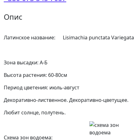
Опис
Латинское название:
Lisimachia punctata Variegata
Зона высадки: А-Б
Высота растения: 60-80см
Период цветения: июль-август
Декоративно-лиственное. Декоративно-цветущее.
Любит солнце, полутень.
Схема зон водоема: